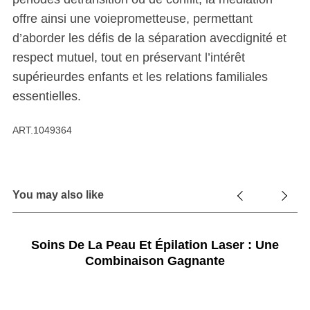
offre ainsi une voieprometteuse, permettant
d’aborder les défis de la séparation avecdignité et
respect mutuel, tout en préservant l’intérêt
supérieurdes enfants et les relations familiales
essentielles.
ART.1049364
You may also like
Soins De La Peau Et Épilation Laser : Une
Combinaison Gagnante