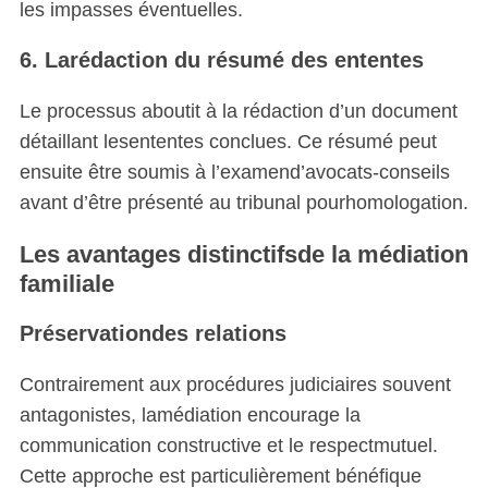
les impasses éventuelles.
6. Larédaction du résumé des ententes
Le processus aboutit à la rédaction d’un document
détaillant lesententes conclues. Ce résumé peut
ensuite être soumis à l’examend’avocats-conseils
avant d’être présenté au tribunal pourhomologation.
Les avantages distinctifsde la médiation
familiale
Préservationdes relations
Contrairement aux procédures judiciaires souvent
antagonistes, lamédiation encourage la
communication constructive et le respectmutuel.
Cette approche est particulièrement bénéfique