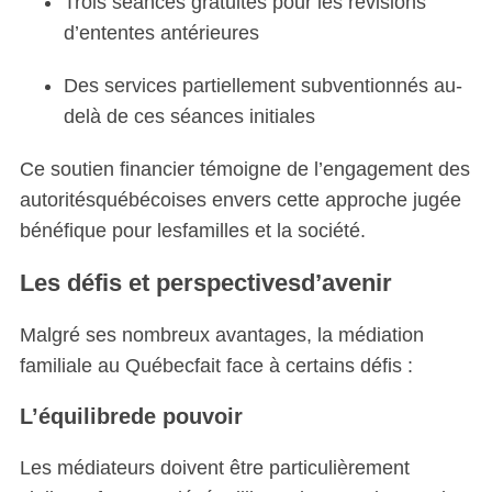
Trois séances gratuites pour les révisions
d’ententes antérieures
Des services partiellement subventionnés au-
delà de ces séances initiales
Ce soutien financier témoigne de l’engagement des
autoritésquébécoises envers cette approche jugée
bénéfique pour lesfamilles et la société.
Les défis et perspectivesd’avenir
Malgré ses nombreux avantages, la médiation
familiale au Québecfait face à certains défis :
L’équilibrede pouvoir
Les médiateurs doivent être particulièrement