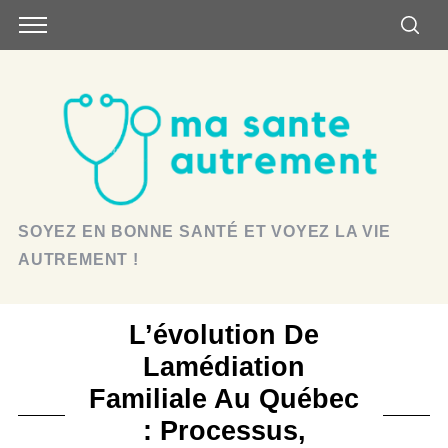
SOYEZ EN BONNE SANTÉ ET VOYEZ LA VIE
AUTREMENT !
L’évolution De
Lamédiation
Familiale Au Québec
: Processus,