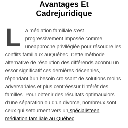
Avantages Et
Cadrejuridique
L
a médiation familiale s’est
progressivement imposée comme
uneapproche privilégiée pour résoudre les
conflits familiaux auQuébec. Cette méthode
alternative de résolution des différends aconnu un
essor significatif ces dernières décennies,
répondant àun besoin croissant de solutions moins
adversariales et plus centréessur l’intérêt des
familles. Pour obtenir des résultats optimauxlors
d’une séparation ou d’un divorce, nombreux sont
ceux qui setournent vers un
spécialisteen
médiation familiale au Québec
.