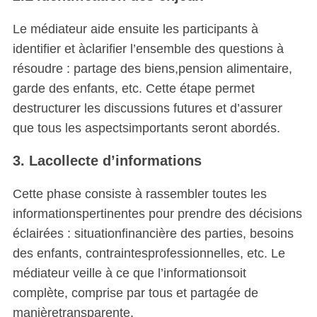
Le médiateur aide ensuite les participants à
identifier et àclarifier l’ensemble des questions à
résoudre : partage des biens,pension alimentaire,
garde des enfants, etc. Cette étape permet
destructurer les discussions futures et d’assurer
que tous les aspectsimportants seront abordés.
3. Lacollecte d’informations
Cette phase consiste à rassembler toutes les
informationspertinentes pour prendre des décisions
éclairées : situationfinancière des parties, besoins
des enfants, contraintesprofessionnelles, etc. Le
médiateur veille à ce que l’informationsoit
complète, comprise par tous et partagée de
manièretransparente.