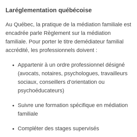
Laréglementation québécoise
Au Québec, la pratique de la médiation familiale est
encadrée parle Règlement sur la médiation
familiale. Pour porter le titre demédiateur familial
accrédité, les professionnels doivent :
Appartenir à un ordre professionnel désigné
(avocats, notaires, psychologues, travailleurs
sociaux, conseillers d’orientation ou
psychoéducateurs)
Suivre une formation spécifique en médiation
familiale
Compléter des stages supervisés