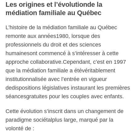
Les origines et l’évolutionde la
médiation familiale au Québec
L’histoire de la médiation familiale au Québec
remonte aux années1980, lorsque des
professionnels du droit et des sciences
humainesont commencé à s’intéresser à cette
approche collaborative.Cependant, c’est en 1997
que la médiation familiale a étévéritablement
institutionnalisée avec l’entrée en vigueur
dedispositions législatives instaurant les premières
séancesgratuites pour les couples avec enfants.
Cette évolution s’inscrit dans un changement de
paradigme sociétalplus large, marqué par la
volonté de :