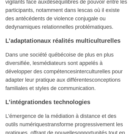
vigilants face auxdéséquilibres de pouvoir entre les
participants, notamment dans lescas où il existe
des antécédents de violence conjugale ou
dedynamiques relationnelles problématiques.
L’adaptationaux réalités multiculturelles
Dans une société québécoise de plus en plus
diversifiée, lesmédiateurs sont appelés à
développer des compétencesinterculturelles pour
adapter leur pratique aux différentesconceptions
familiales et styles de communication.
L’intégrationdes technologies
L’émergence de la médiation à distance et des
outils numériquestransforme progressivement les
pratiques, offrant de nouvellesopportunités tout en