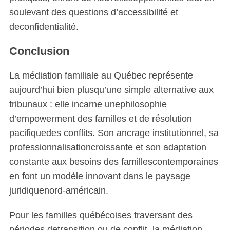
soulevant des questions d’accessibilité et
deconfidentialité.
Conclusion
La médiation familiale au Québec représente
aujourd’hui bien plusqu’une simple alternative aux
tribunaux : elle incarne unephilosophie
d’empowerment des familles et de résolution
pacifiquedes conflits. Son ancrage institutionnel, sa
professionnalisationcroissante et son adaptation
constante aux besoins des famillescontemporaines
en font un modèle innovant dans le paysage
juridiquenord-américain.
Pour les familles québécoises traversant des
périodes detransition ou de conflit, la médiation