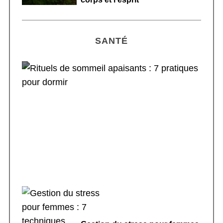
SANTÉ
Rituels de sommeil apaisants : 7 pratiques
pour dormir