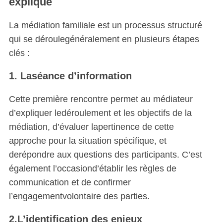
expliqué
La médiation familiale est un processus structuré
qui se déroulegénéralement en plusieurs étapes
clés :
1. Laséance d’information
Cette première rencontre permet au médiateur
d’expliquer ledéroulement et les objectifs de la
médiation, d’évaluer lapertinence de cette
approche pour la situation spécifique, et
derépondre aux questions des participants. C’est
également l’occasiond’établir les règles de
communication et de confirmer
l’engagementvolontaire des parties.
2.L’identification des enjeux