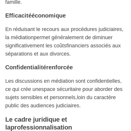
famille.
Efficacitééconomique
En réduisant le recours aux procédures judiciaires,
la médiationpermet généralement de diminuer
significativement les coûtsfinanciers associés aux
séparations et aux divorces.
Confidentialitérenforcée
Les discussions en médiation sont confidentielles,
ce qui crée unespace sécuritaire pour aborder des
sujets sensibles et personnels,loin du caractère
public des audiences judiciaires.
Le cadre juridique et
laprofessionnalisation