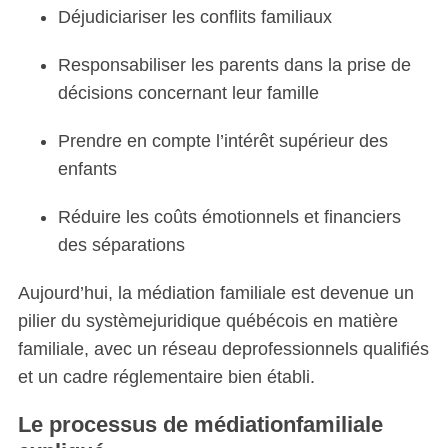
Déjudiciariser les conflits familiaux
Responsabiliser les parents dans la prise de
décisions concernant leur famille
Prendre en compte l’intérêt supérieur des
enfants
Réduire les coûts émotionnels et financiers
des séparations
Aujourd’hui, la médiation familiale est devenue un
pilier du systèmejuridique québécois en matière
familiale, avec un réseau deprofessionnels qualifiés
et un cadre réglementaire bien établi.
Le processus de médiationfamiliale