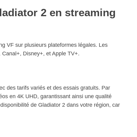
ladiator 2 en streaming
g VF sur plusieurs plateformes légales. Les
, Canal+, Disney+, et Apple TV+.
des tarifs variés et des essais gratuits. Par
éos en 4K UHD, garantissant ainsi une qualité
disponibilité de Gladiator 2 dans votre région, car