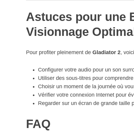
Astuces pour une 
Visionnage Optima
Pour profiter pleinement de
Gladiator 2
, voi
Configurer votre audio pour un son surr
Utiliser des sous-titres pour comprendr
Choisir un moment de la journée où vou
Vérifier votre connexion Internet pour évi
Regarder sur un écran de grande taille 
FAQ