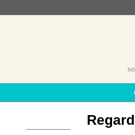
SO
Regard