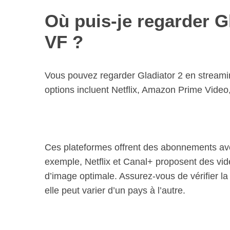
Où puis-je regarder G
VF ?
Vous pouvez regarder Gladiator 2 en streamin
options incluent Netflix, Amazon Prime Video
Ces plateformes offrent des abonnements avec 
exemple, Netflix et Canal+ proposent des vid
d’image optimale. Assurez-vous de vérifier la 
elle peut varier d’un pays à l’autre.