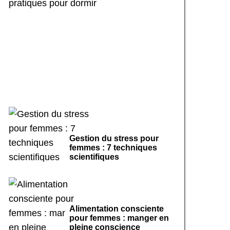
Rituels de sommeil
apaisants : 7 pratiques
pour dormir
Gestion du stress pour
femmes : 7 techniques
scientifiques
Alimentation consciente
pour femmes : manger en
pleine conscience