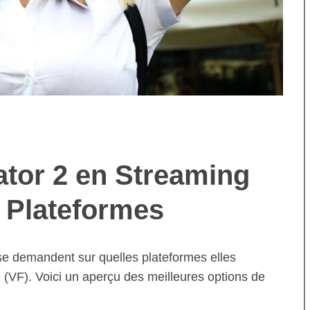
tor 2 en Streaming
s Plateformes
 se demandent sur quelles plateformes elles
e (VF). Voici un aperçu des meilleures options de