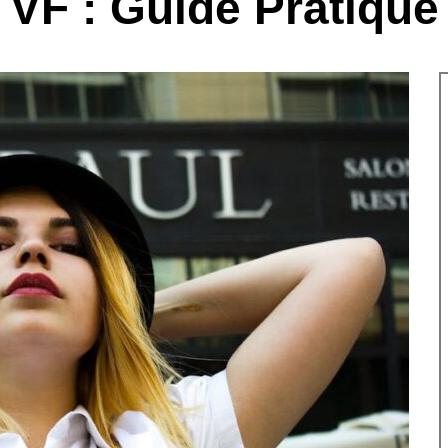
VF : Guide Pratique