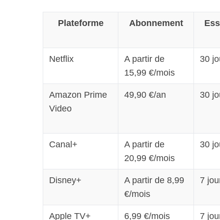
Plateforme
Abonnement
Ess
Netflix
A partir de
30 jo
15,99 €/mois
Amazon Prime
49,90 €/an
30 jo
Video
Canal+
A partir de
30 jo
20,99 €/mois
Disney+
A partir de 8,99
7 jou
€/mois
Apple TV+
6,99 €/mois
7 jou