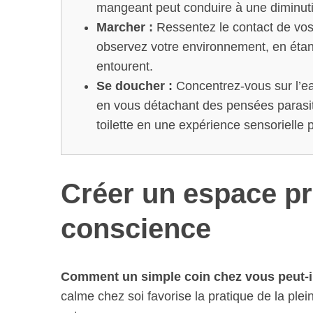
mangeant peut conduire à une diminuti
Marcher :
Ressentez le contact de vos 
observez votre environnement, en étan
entourent.
Se doucher :
Concentrez-vous sur l’ea
en vous détachant des pensées parasi
toilette en une expérience sensorielle
Créer un espace pro
conscience
Comment un simple coin chez vous peut-il
calme chez soi favorise la pratique de la ple