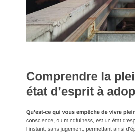
Comprendre la plei
état d’esprit à adop
Qu’est-ce qui vous empêche de vivre plei
conscience, ou mindfulness, est un état d’esp
l’instant, sans jugement, permettant ainsi d