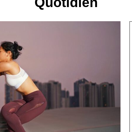
Quotidien