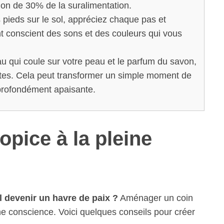
on de 30% de la suralimentation.
pieds sur le sol, appréciez chaque pas et
t conscient des sons et des couleurs qui vous
u qui coule sur votre peau et le parfum du savon,
tes. Cela peut transformer un simple moment de
 profondément apaisante.
pice à la pleine
 devenir un havre de paix ?
Aménager un coin
ine conscience. Voici quelques conseils pour créer