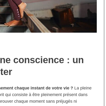
ne conscience : un
ter
nement chaque instant de votre vie ?
La pleine
rit qui consiste à être pleinement présent dans
’éprouver chaque moment sans préjugés ni