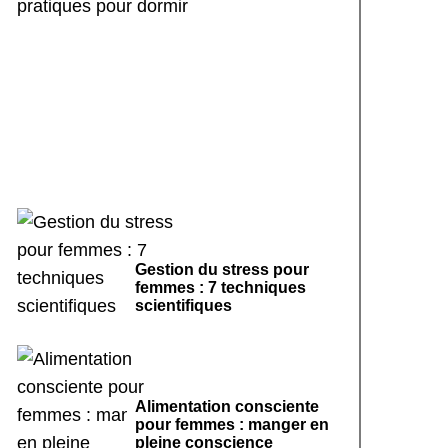
Rituels de sommeil
apaisants : 7 pratiques
pour dormir
Gestion du stress pour
femmes : 7 techniques
scientifiques
Alimentation consciente
pour femmes : manger en
pleine conscience