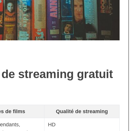
 de streaming gratuit
s de films
Qualité de streaming
pendants,
HD