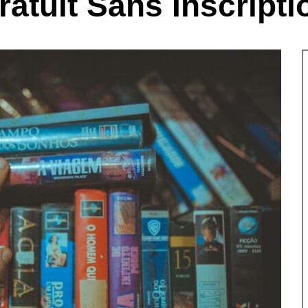
ratuit Sans Inscripti