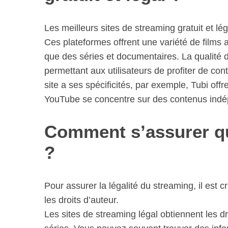
Les meilleurs sites de streaming gratuit et lé
Ces plateformes offrent une variété de films 
que des séries et documentaires. La qualité 
permettant aux utilisateurs de profiter de c
site a ses spécificités, par exemple, Tubi offr
YouTube se concentre sur des contenus indé
Comment s’assurer qu
?
Pour assurer la légalité du streaming, il est c
les droits d’auteur.
Les sites de streaming légal obtiennent les dr