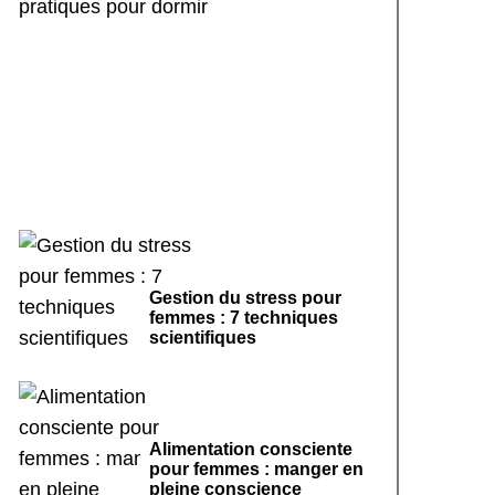
Rituels de sommeil
apaisants : 7 pratiques
pour dormir
Gestion du stress pour
femmes : 7 techniques
scientifiques
Alimentation consciente
pour femmes : manger en
pleine conscience