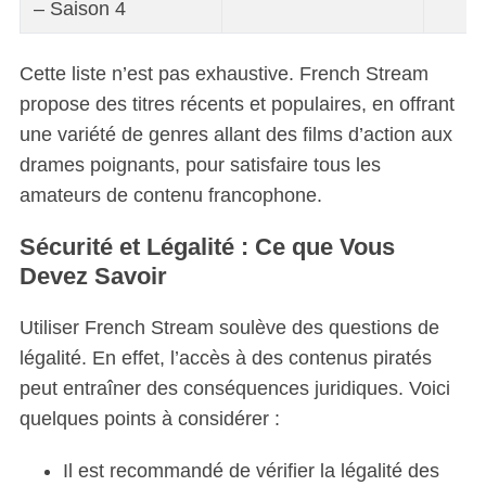
– Saison 4
Cette liste n’est pas exhaustive. French Stream
propose des titres récents et populaires, en offrant
une variété de genres allant des films d’action aux
drames poignants, pour satisfaire tous les
amateurs de contenu francophone.
Sécurité et Légalité : Ce que Vous
Devez Savoir
Utiliser French Stream soulève des questions de
légalité. En effet, l’accès à des contenus piratés
peut entraîner des conséquences juridiques. Voici
quelques points à considérer :
Il est recommandé de vérifier la légalité des