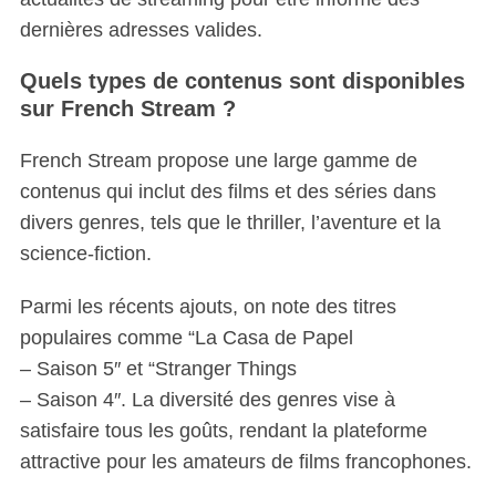
dernières adresses valides.
Quels types de contenus sont disponibles
sur French Stream ?
French Stream propose une large gamme de
contenus qui inclut des films et des séries dans
divers genres, tels que le thriller, l’aventure et la
science-fiction.
Parmi les récents ajouts, on note des titres
populaires comme “La Casa de Papel
– Saison 5″ et “Stranger Things
– Saison 4″. La diversité des genres vise à
satisfaire tous les goûts, rendant la plateforme
attractive pour les amateurs de films francophones.