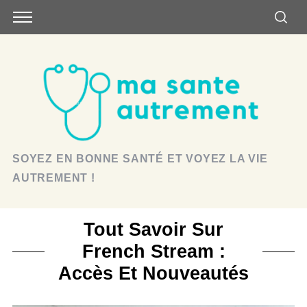
SOYEZ EN BONNE SANTÉ ET VOYEZ LA VIE
AUTREMENT !
Tout Savoir Sur
French Stream :
Accès Et Nouveautés