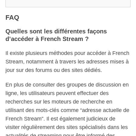
FAQ
Quelles sont les différentes façons
d’accéder à French Stream ?
Il existe plusieurs méthodes pour accéder à French
Stream, notamment à travers les adresses mises à
jour sur des forums ou des sites dédiés.
En plus de consulter des groupes de discussion en
ligne, les utilisateurs peuvent effectuer des
recherches sur les moteurs de recherche en
utilisant des mots-clés comme “adresse actuelle de
French Stream”. Il est également judicieux de
visiter régulièrement des sites spécialisés dans les
actualités de streaming pour être informé des