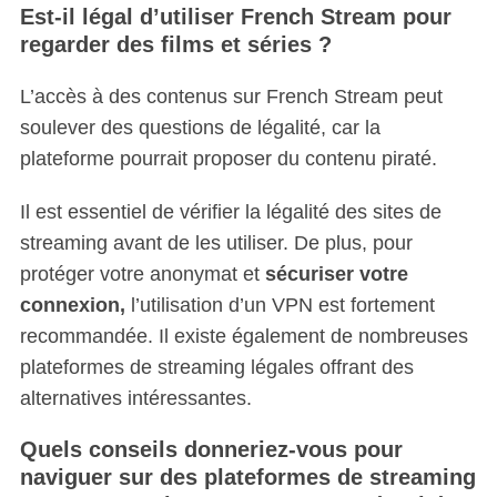
Est-il légal d’utiliser French Stream pour
regarder des films et séries ?
L’accès à des contenus sur French Stream peut
soulever des questions de légalité, car la
plateforme pourrait proposer du contenu piraté.
Il est essentiel de vérifier la légalité des sites de
streaming avant de les utiliser. De plus, pour
protéger votre anonymat et
sécuriser votre
connexion,
l’utilisation d’un VPN est fortement
recommandée. Il existe également de nombreuses
plateformes de streaming légales offrant des
alternatives intéressantes.
Quels conseils donneriez-vous pour
naviguer sur des plateformes de streaming