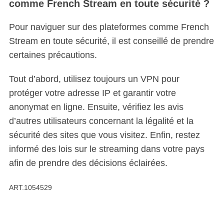
comme French Stream en toute sécurité ?
Pour naviguer sur des plateformes comme French
Stream en toute sécurité, il est conseillé de prendre
certaines précautions.
Tout d’abord, utilisez toujours un VPN pour
protéger votre adresse IP et garantir votre
anonymat en ligne. Ensuite, vérifiez les avis
d’autres utilisateurs concernant la légalité et la
sécurité des sites que vous visitez. Enfin, restez
informé des lois sur le streaming dans votre pays
afin de prendre des décisions éclairées.
ART.1054529