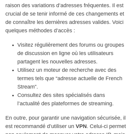
raison des variations d’adresses fréquentes. Il est
crucial de se tenir informé de ces changements et
de connaître les dernières adresses valides. Voici
quelques méthodes d’accès :
Visitez régulièrement des forums ou groupes
de discussion en ligne où les utilisateurs
partagent les nouvelles adresses.
Utilisez un moteur de recherche avec des
termes tels que “adresse actuelle de French
Stream”.
Consultez des sites spécialisés dans
l’actualité des plateformes de streaming.
En outre, pour garantir une navigation sécurisée, il
est recommandé d’utiliser un
VPN
. Celui-ci permet