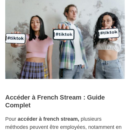
Accéder à French Stream : Guide
Complet
Pour
accéder à french stream,
plusieurs
méthodes peuvent être employées, notamment en