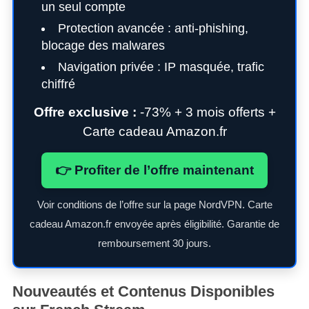
un seul compte
Protection avancée : anti-phishing,
blocage des malwares
Navigation privée : IP masquée, trafic
chiffré
Offre exclusive :
-73% + 3 mois offerts +
Carte cadeau Amazon.fr
👉 Profiter de l’offre maintenant
Voir conditions de l’offre sur la page NordVPN. Carte
cadeau Amazon.fr envoyée après éligibilité. Garantie de
remboursement 30 jours.
Nouveautés et Contenus Disponibles