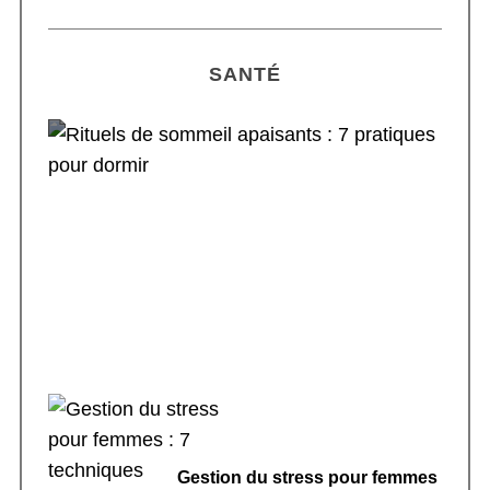
SANTÉ
Rituels de sommeil apaisants : 7 pratiques
pour dormir
Gestion du stress pour femmes