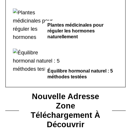
Plantes médicinales pour
réguler les hormones
naturellement
Équilibre hormonal naturel : 5
méthodes testées
Nouvelle Adresse
Zone
Téléchargement À
Découvrir