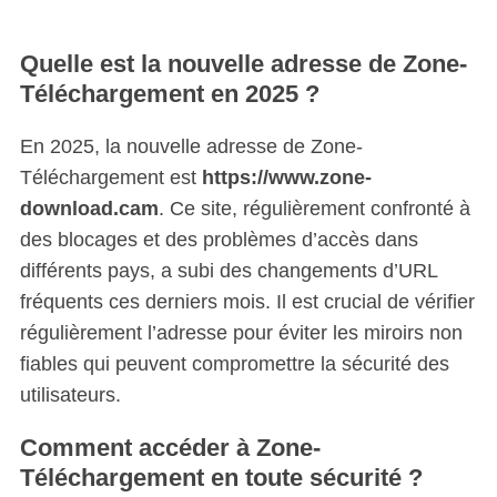
Quelle est la nouvelle adresse de Zone-
Téléchargement en 2025 ?
En 2025, la nouvelle adresse de Zone-
Téléchargement est
https://www.zone-
download.cam
. Ce site, régulièrement confronté à
des blocages et des problèmes d’accès dans
différents pays, a subi des changements d’URL
fréquents ces derniers mois. Il est crucial de vérifier
régulièrement l’adresse pour éviter les miroirs non
fiables qui peuvent compromettre la sécurité des
utilisateurs.
Comment accéder à Zone-
Téléchargement en toute sécurité ?