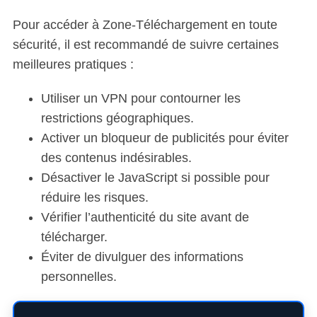
Pour accéder à Zone-Téléchargement en toute
sécurité, il est recommandé de suivre certaines
meilleures pratiques :
Utiliser un VPN pour contourner les
restrictions géographiques.
Activer un bloqueur de publicités pour éviter
des contenus indésirables.
Désactiver le JavaScript si possible pour
réduire les risques.
Vérifier l’authenticité du site avant de
télécharger.
Éviter de divulguer des informations
personnelles.