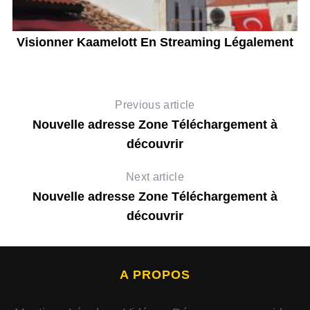
Visionner Kaamelott En Streaming Légalement
Previous article
Nouvelle adresse Zone Téléchargement à
découvrir
Next article
Nouvelle adresse Zone Téléchargement à
découvrir
A PROPOS