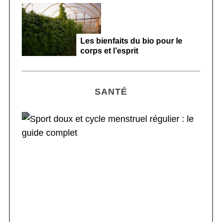
Les bienfaits du bio pour le
corps et l’esprit
SANTÉ
Sport doux et cycle menstruel régulier : le
guide complet