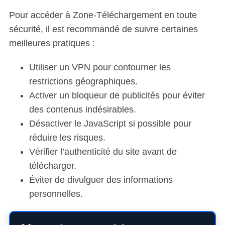
Pour accéder à Zone-Téléchargement en toute
sécurité, il est recommandé de suivre certaines
meilleures pratiques :
Utiliser un VPN pour contourner les
restrictions géographiques.
Activer un bloqueur de publicités pour éviter
des contenus indésirables.
Désactiver le JavaScript si possible pour
réduire les risques.
Vérifier l’authenticité du site avant de
télécharger.
Éviter de divulguer des informations
personnelles.