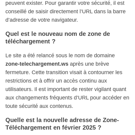
peuvent exister. Pour garantir votre sécurité, il est
conseillé de saisir directement l’URL dans la barre
d’adresse de votre navigateur.
Quel est le nouveau nom de zone de
téléchargement ?
Le site a été relancé sous le nom de domaine
zone-telechargement.ws
après une brève
fermeture. Cette transition visait à contourner les
restrictions et à offrir un accès continu aux
utilisateurs. Il est important de rester vigilant quant
aux changements fréquents d’URL pour accéder en
toute sécurité aux contenus.
Quelle est la nouvelle adresse de Zone-
Téléchargement en février 2025 ?