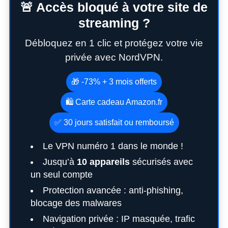
🚨 Accès bloqué à votre site de
streaming ?
Débloquez en 1 clic et protégez votre vie
privée avec NordVPN.
🎁 -73% + 3 mois offerts
🛍️ Carte cadeau Amazon.fr
✅ 30 jours satisfait ou remboursé
Le VPN numéro 1 dans le monde !
Jusqu’à
10 appareils
sécurisés avec
un seul compte
Protection avancée : anti-phishing,
blocage des malwares
Navigation privée : IP masquée, trafic