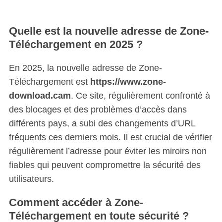
Quelle est la nouvelle adresse de Zone-
Téléchargement en 2025 ?
En 2025, la nouvelle adresse de Zone-
Téléchargement est
https://www.zone-
download.cam
. Ce site, régulièrement confronté à
des blocages et des problèmes d’accès dans
différents pays, a subi des changements d’URL
fréquents ces derniers mois. Il est crucial de vérifier
régulièrement l’adresse pour éviter les miroirs non
fiables qui peuvent compromettre la sécurité des
utilisateurs.
Comment accéder à Zone-
Téléchargement en toute sécurité ?