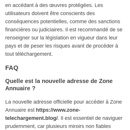
en accédant à des œuvres protégées. Les
utilisateurs doivent être conscients des
conséquences potentielles, comme des sanctions
financières ou judiciaires. Il est recommandé de se
renseigner sur la législation en vigueur dans leur
pays et de peser les risques avant de procéder à
tout téléchargement.
FAQ
Quelle est la nouvelle adresse de Zone
Annuaire ?
La nouvelle adresse officielle pour accéder à Zone
Annuaire est
https://www.zone-
telechargement.blog/
. Il est essentiel de naviguer
prudemment, car plusieurs miroirs non fiables