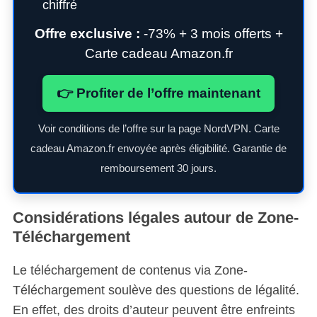
chiffré
Offre exclusive :
-73% + 3 mois offerts +
Carte cadeau Amazon.fr
👉 Profiter de l’offre maintenant
Voir conditions de l’offre sur la page NordVPN. Carte
cadeau Amazon.fr envoyée après éligibilité. Garantie de
remboursement 30 jours.
Considérations légales autour de Zone-
Téléchargement
Le téléchargement de contenus via Zone-
Téléchargement soulève des questions de légalité.
En effet, des droits d’auteur peuvent être enfreints