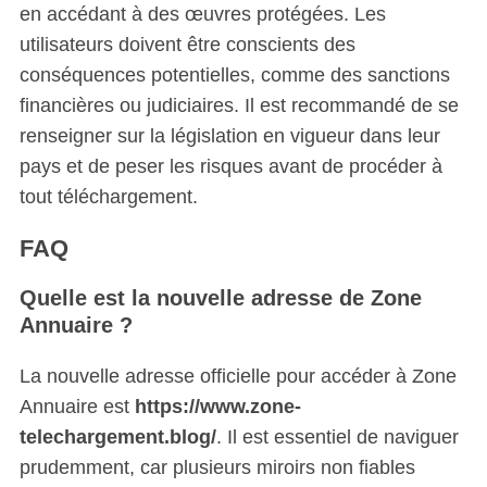
en accédant à des œuvres protégées. Les
utilisateurs doivent être conscients des
conséquences potentielles, comme des sanctions
financières ou judiciaires. Il est recommandé de se
renseigner sur la législation en vigueur dans leur
pays et de peser les risques avant de procéder à
tout téléchargement.
FAQ
Quelle est la nouvelle adresse de Zone
Annuaire ?
La nouvelle adresse officielle pour accéder à Zone
Annuaire est
https://www.zone-
telechargement.blog/
. Il est essentiel de naviguer
prudemment, car plusieurs miroirs non fiables