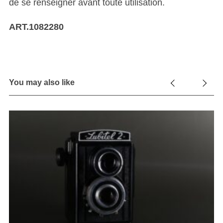
de se renseigner avant toute utilisation.
ART.1082280
You may also like