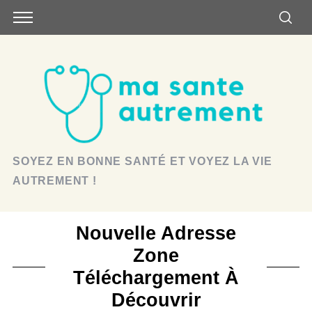
SOYEZ EN BONNE SANTÉ ET VOYEZ LA VIE
AUTREMENT !
Nouvelle Adresse
Zone
Téléchargement À
Découvrir