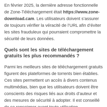
En février 2025, la dernière adresse fonctionnelle
de Zone-Téléchargement était
https://www.zone-
download.cam
. Les utilisateurs doivent s’assurer
de toujours vérifier la véracité de l’URL afin d’éviter
les sites frauduleux qui pourraient compromettre la
sécurité de leurs données.
Quels sont les sites de téléchargement
gratuits les plus recommandés ?
Parmi les meilleurs sites de téléchargement gratuits
figurent des plateformes de torrents bien établies.
Ces sites permettent un accès à divers contenus
multimédias, bien que les utilisateurs doivent être
conscients des risques liés aux droits d’auteur et
des mesures de sécurité à adopter. Il est conseillé