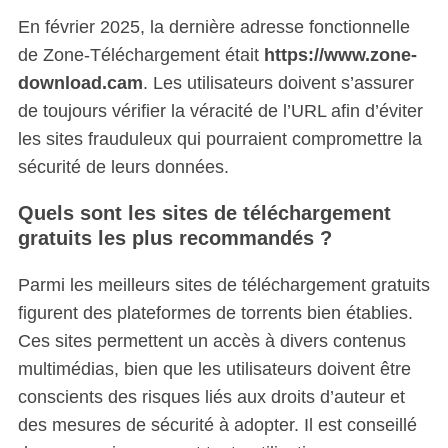
En février 2025, la dernière adresse fonctionnelle
de Zone-Téléchargement était
https://www.zone-
download.cam
. Les utilisateurs doivent s’assurer
de toujours vérifier la véracité de l’URL afin d’éviter
les sites frauduleux qui pourraient compromettre la
sécurité de leurs données.
Quels sont les sites de téléchargement
gratuits les plus recommandés ?
Parmi les meilleurs sites de téléchargement gratuits
figurent des plateformes de torrents bien établies.
Ces sites permettent un accès à divers contenus
multimédias, bien que les utilisateurs doivent être
conscients des risques liés aux droits d’auteur et
des mesures de sécurité à adopter. Il est conseillé