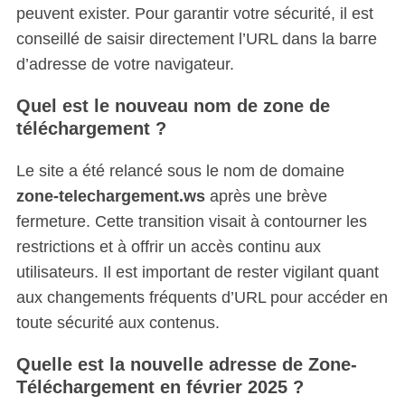
peuvent exister. Pour garantir votre sécurité, il est
conseillé de saisir directement l’URL dans la barre
d’adresse de votre navigateur.
Quel est le nouveau nom de zone de
téléchargement ?
Le site a été relancé sous le nom de domaine
zone-telechargement.ws
après une brève
fermeture. Cette transition visait à contourner les
restrictions et à offrir un accès continu aux
utilisateurs. Il est important de rester vigilant quant
aux changements fréquents d’URL pour accéder en
toute sécurité aux contenus.
Quelle est la nouvelle adresse de Zone-
Téléchargement en février 2025 ?