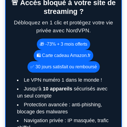
🚨 Accès bloqué à votre site de
streaming ?
Débloquez en 1 clic et protégez votre vie
privée avec NordVPN.
🎁 -73% + 3 mois offerts
🛍️ Carte cadeau Amazon.fr
✅ 30 jours satisfait ou remboursé
Le VPN numéro 1 dans le monde !
Jusqu’à
10 appareils
sécurisés avec
un seul compte
Protection avancée : anti-phishing,
blocage des malwares
Navigation privée : IP masquée, trafic