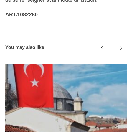
de se renseigner avant toute utilisation.
ART.1082280
You may also like