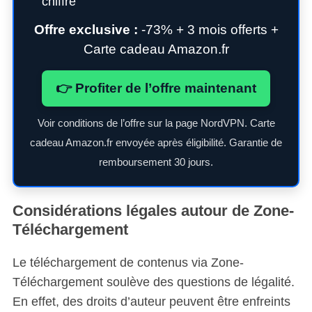
chiffré
Offre exclusive :
-73% + 3 mois offerts +
Carte cadeau Amazon.fr
👉 Profiter de l’offre maintenant
Voir conditions de l’offre sur la page NordVPN. Carte
cadeau Amazon.fr envoyée après éligibilité. Garantie de
remboursement 30 jours.
Considérations légales autour de Zone-
Téléchargement
Le téléchargement de contenus via Zone-
Téléchargement soulève des questions de légalité.
En effet, des droits d’auteur peuvent être enfreints